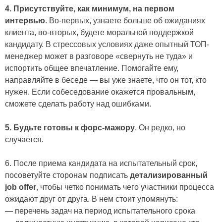
4. Присутствуйте, как минимум, на первом
интервью
. Во-первых, узнаете больше об ожиданиях
клиента, во-вторых, будете моральной поддержкой
кандидату. В стрессовых условиях даже опытный ТОП-
менеджер может в разговоре «свернуть не туда» и
испортить общее впечатление. Помогайте ему,
направляйте в беседе — вы уже знаете, что он тот, кто
нужен. Если собеседование окажется провальным,
сможете сделать работу над ошибками.
5. Будьте готовы к форс-мажору
. Он редко, но
случается.
6. После приема кандидата на испытательный срок,
посоветуйте сторонам подписать
детализированный
job offer
, чтобы четко понимать чего участники процесса
ожидают друг от друга. В нем стоит упомянуть:
— перечень задач на период испытательного срока