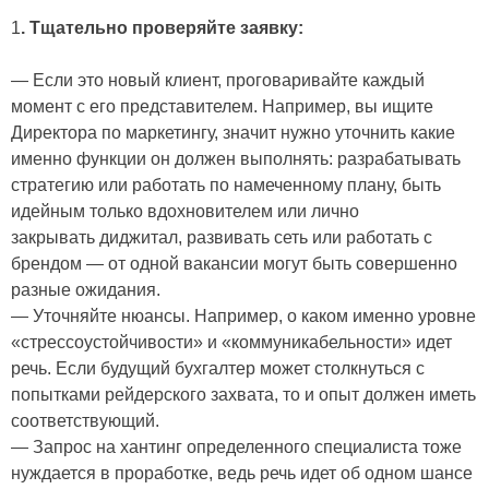
1
. Тщательно проверяйте заявку:
— Если это новый клиент, проговаривайте каждый
момент с его представителем. Например, вы ищите
Директора по маркетингу, значит нужно уточнить какие
именно функции он должен выполнять: разрабатывать
стратегию или работать по намеченному плану, быть
идейным только вдохновителем или лично
закрывать диджитал, развивать сеть или работать с
брендом — от одной вакансии могут быть совершенно
разные ожидания.
— Уточняйте нюансы. Например, о каком именно уровне
«стрессоустойчивости» и «коммуникабельности» идет
речь. Если будущий бухгалтер может столкнуться с
попытками рейдерского захвата, то и опыт должен иметь
соответствующий.
— Запрос на хантинг определенного специалиста тоже
нуждается в проработке, ведь речь идет об одном шансе