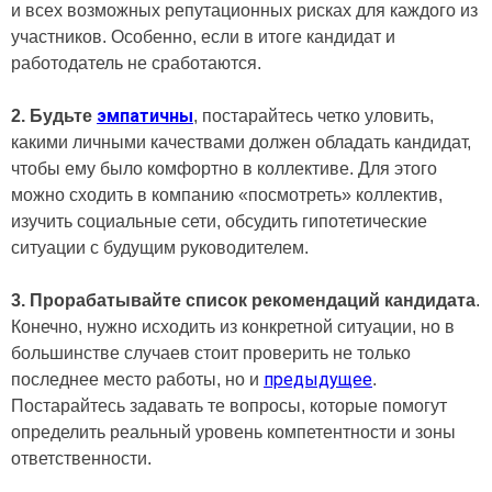
и всех возможных репутационных рисках для каждого из
участников. Особенно, если в итоге кандидат и
работодатель не сработаются.
эмпатичны
2. Будьте
, постарайтесь четко уловить,
какими личными качествами должен обладать кандидат,
чтобы ему было комфортно в коллективе. Для этого
можно сходить в компанию «посмотреть» коллектив,
изучить социальные сети, обсудить гипотетические
ситуации с будущим руководителем.
3. Прорабатывайте список рекомендаций кандидата
.
Конечно, нужно исходить из конкретной ситуации, но в
большинстве случаев стоит проверить не только
предыдущее
последнее место работы, но и
.
Постарайтесь задавать те вопросы, которые помогут
определить реальный уровень компетентности и зоны
ответственности.