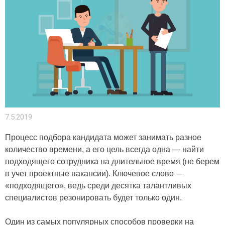
7.5.2019
Процесс подбора кандидата может занимать разное
количество времени, а его цель всегда одна — найти
подходящего сотрудника на длительное время (не берем
в учет проектные вакансии). Ключевое слово —
«подходящего», ведь среди десятка талантливых
специалистов резонировать будет только один.
Один из самых популярных способов проверки на