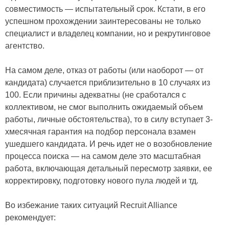
совместимость — испытательный срок. Кстати, в его
успешном прохождении заинтересованы не только
специалист и владелец компании, но и рекрутинговое
агентство.
На самом деле, отказ от работы (или наоборот — от
кандидата) случается приблизительно в 10 случаях из
100. Если причины адекватны (не сработался с
коллективом, не смог выполнить ожидаемый объем
работы, личные обстоятельства), то в силу вступает 3-
хмесячная гарантия на подбор персонала взамен
ушедшего кандидата. И речь идет не о возобновление
процесса поиска — на самом деле это масштабная
работа, включающая детальный пересмотр заявки, ее
корректировку, подготовку нового пула людей и тд.
Во избежание таких ситуаций Recruit Alliance
рекомендует: