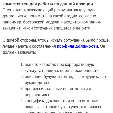
компетентен для работы на данной позиции.
Специалист, оказывающий рекрутинговые услуги,
должен четко понимать на какой стадии, согласно,
например, бостонской модели, находится компания-
заказчик и какой сотрудник впишется в ее ритм.
С другой стороны, чтобы искать сотрудника было проще,
профиля должности
лучше начать с составления
. Он
должен включать:
все что известно про корпоративную
культуру, правила, нормы, особенности
описание будущей команды сотрудника, его
руководителя
профессиональные возможности и
перспективы
специфика должности и ее возможные
нюансы, которые нужно учесть в личных
качествах кандидата (усидчивость,