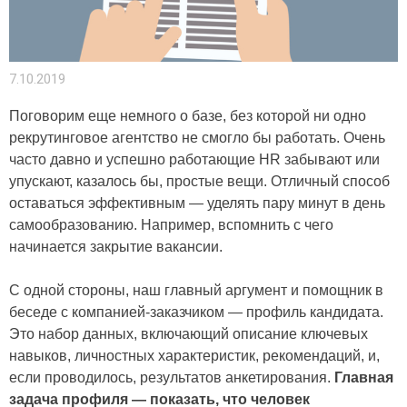
7.10.2019
Поговорим еще немного о базе, без которой ни одно
рекрутинговое агентство не смогло бы работать. Очень
часто давно и успешно работающие HR забывают или
упускают, казалось бы, простые вещи. Отличный способ
оставаться эффективным — уделять пару минут в день
самообразованию. Например, вспомнить с чего
начинается закрытие вакансии.
С одной стороны, наш главный аргумент и помощник в
беседе с компанией-заказчиком — профиль кандидата.
Это набор данных, включающий описание ключевых
навыков, личностных характеристик, рекомендаций, и,
если проводилось, результатов анкетирования.
Главная
задача профиля — показать, что человек