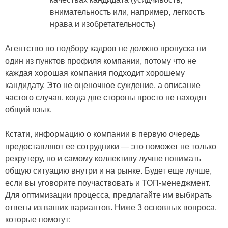
внимательность или, например, легкость
нрава и изобретательность)
Агентство по подбору кадров не должно пропуска ни
один из пунктов профиля компании, потому что не
каждая хорошая компания подходит хорошему
кандидату. Это не оценочное суждение, а описание
частого случая, когда две стороны просто не находят
общий язык.
Кстати, информацию о компании в первую очередь
предоставляют ее сотрудники — это поможет не только
рекрутеру, но и самому коллективу лучше понимать
общую ситуацию внутри и на рынке. Будет еще лучше,
если вы уговорите поучаствовать и ТОП-менеджмент.
Для оптимизации процесса, предлагайте им выбирать
ответы из ваших вариантов. Ниже 3 основных вопроса,
которые помогут: