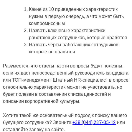
Какие из 10 приведенных характеристик
нужны в первую очередь, а что может быть
компромиссным
Назвать ключевые характеристики
работающих сотрудников, которые нравятся
Назвать черты работающих сотрудников,
которые не нравятся
Разумеется, что ответы на эти вопросы будут полезны,
если их даст непосредственный руководитель кандидата
или ТОП-менеджмент. Штатный HR-специалист в опросе
относительно характеристик может не участвовать, но
будет полезен в составлении списка ценностей и
описании корпоративной культуры.
Хотите такой же основательный подход к поиску вашего
+38 (044) 237-05-12
будущего сотрудника? Звоните
или
оставляйте заявку на сайте.