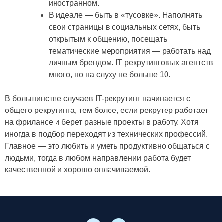
иностранном.
В идеале — быть в «тусовке». Наполнять
свои страницы в социальных сетях, быть
открытым к общению, посещать
тематические мероприятия — работать над
личным брендом. IT рекрутинговых агентств
много, но на слуху не больше 10.
В большинстве случаев IT-рекрутинг начинается с
общего рекрутинга, тем более, если рекрутер работает
на фрилансе и берет разные проекты в работу. Хотя
иногда в подбор переходят из технических профессий.
Главное — это любить и уметь продуктивно общаться с
людьми, тогда в любом направлении работа будет
качественной и хорошо оплачиваемой.