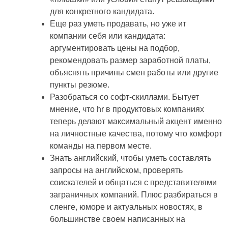
для конкретного кандидата.
Еще раз уметь продавать, но уже ит
компании себя или кандидата:
аргументировать цены на подбор,
рекомендовать размер заработной платы,
объяснять причины смен работы или другие
пункты резюме.
Разобраться со софт-скиллами. Бытует
мнение, что hr в продуктовых компаниях
теперь делают максимальный акцент именно
на личностные качества, потому что комфорт
команды на первом месте.
Знать английский, чтобы уметь составлять
запросы на английском, проверять
соискателей и общаться с представителями
заграничных компаний. Плюс разбираться в
сленге, юморе и актуальных новостях, в
большинстве своем написанных на